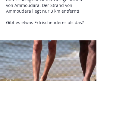
von Ammoudara. Der Strand von
Ammoudara liegt nur 3 km entfernt!
Gibt es etwas Erfrischenderes als das?
&
Direkt buchen